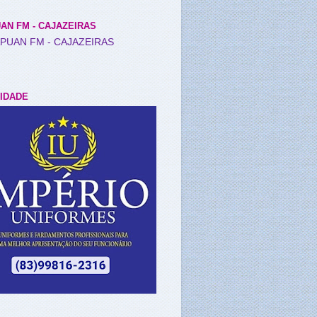
AN FM - CAJAZEIRAS
IDADE