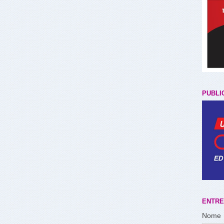
PUBLI
ENTRE
Nome