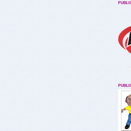
PUBLI
PUBLI