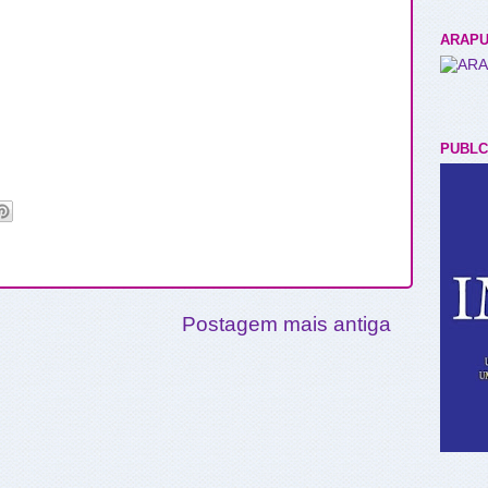
ARAPU
PUBLC
Postagem mais antiga