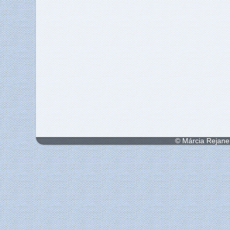
© Márcia Rejane 