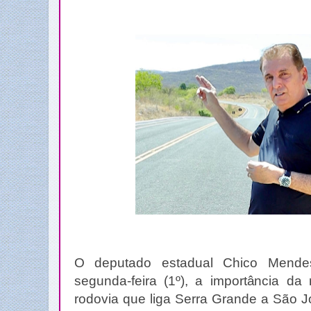
O deputado estadual Chico Mende
segunda-feira (1º), a importância da
rodovia que liga Serra Grande a São 