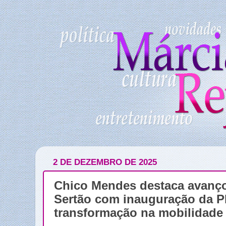
2 DE DEZEMBRO DE 2025
Chico Mendes destaca avanço 
Sertão com inauguração da P
transformação na mobilidade 