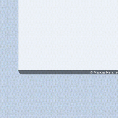
© Márcia Rejane 