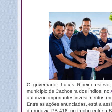
O governador Lucas Ribeiro esteve, n
município de Cachoeira dos Índios, no
autorizou importantes investimentos em
Entre as ações anunciadas, está a ass
da rodovia PB-416, no trecho entre a B