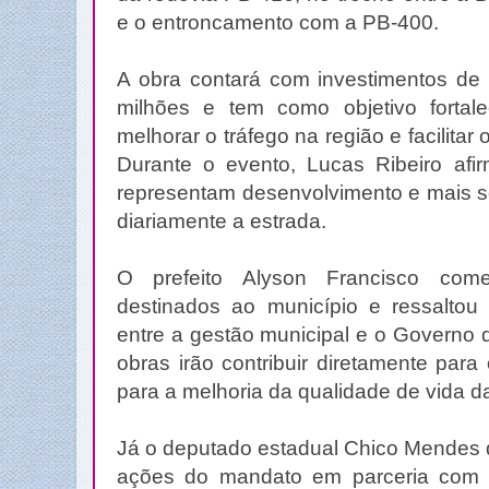
e o entroncamento com a PB-400.
A obra contará com investimentos d
milhões e tem como objetivo fortal
melhorar o tráfego na região e facilita
Durante o evento, Lucas Ribeiro afi
representam desenvolvimento e mais s
diariamente a estrada.
O prefeito Alyson Francisco com
destinados ao município e ressaltou 
entre a gestão municipal e o Governo 
obras irão contribuir diretamente par
para a melhoria da qualidade de vida d
Já o deputado estadual Chico Mendes 
ações do mandato em parceria com 