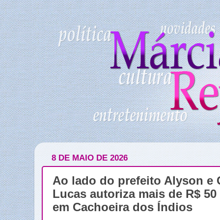
8 DE MAIO DE 2026
Ao lado do prefeito Alyson e
Lucas autoriza mais de R$ 50
em Cachoeira dos Índios