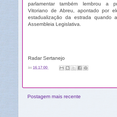
parlamentar também lembrou a p
Vitoriano de Abreu, apontado por e
estadualização da estrada quando 
Assembleia Legislativa.
Radar Sertanejo
às
16:17:00
Postagem mais recente