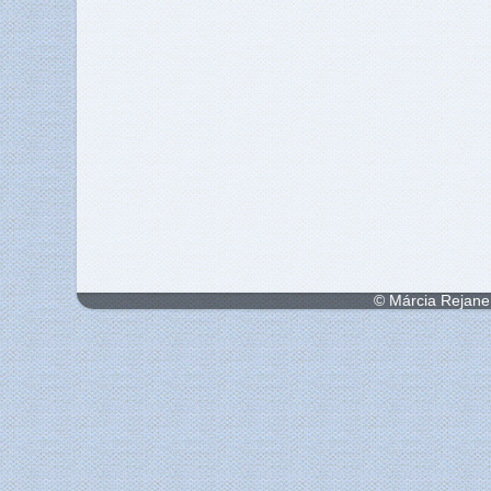
© Márcia Rejane 