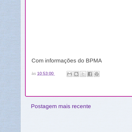
Com informações do BPMA
às
10:53:00
Postagem mais recente