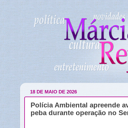
18 DE MAIO DE 2026
Polícia Ambiental apreende ave
peba durante operação no Se