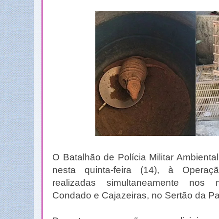
O Batalhão de Polícia Militar Ambient
nesta quinta-feira (14), à Opera
realizadas simultaneamente nos 
Condado e Cajazeiras, no Sertão da Pa