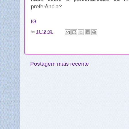
preferência?
IG
às
11:18:00
Postagem mais recente