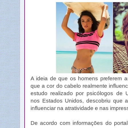
A ideia de que os homens preferem as
que a cor do cabelo realmente influen
estudo realizado por psicólogos de 
nos Estados Unidos, descobriu que a
influenciar na atratividade e nas impre
De acordo com informações do portal 