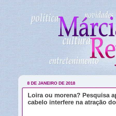
8 DE JANEIRO DE 2018
Loira ou morena? Pesquisa a
cabelo interfere na atração 