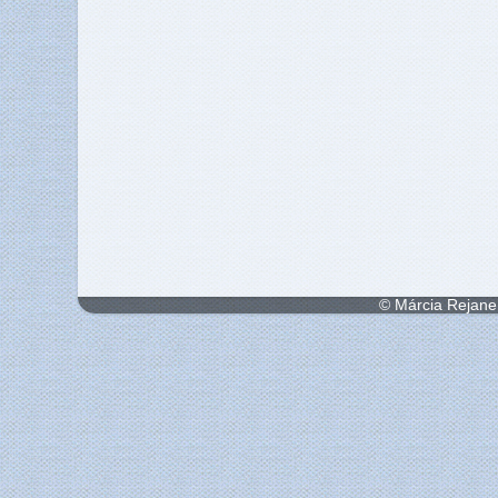
© Márcia Rejane 