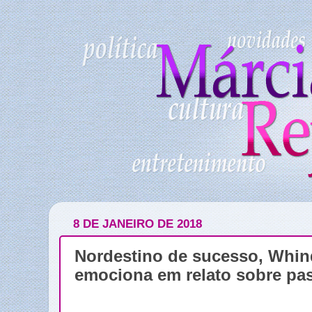
8 DE JANEIRO DE 2018
Nordestino de sucesso, Whi
emociona em relato sobre pa