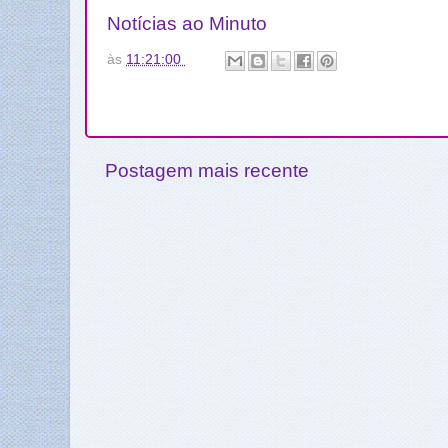
Notícias ao Minuto
às
11:21:00
Postagem mais recente