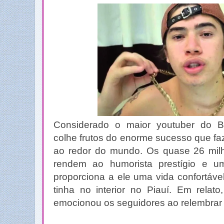
Considerado o maior youtuber do B
colhe frutos do enorme sucesso que f
ao redor do mundo. Os quase 26 milhõ
rendem ao humorista prestígio e u
proporciona a ele uma vida confortáve
tinha no interior no Piauí. Em relat
emocionou os seguidores ao relembrar