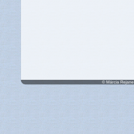
© Márcia Rejane 