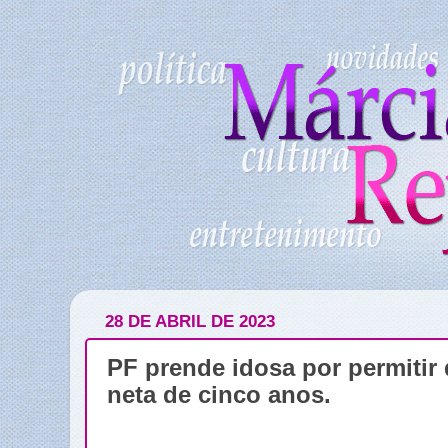
28 DE ABRIL DE 2023
PF prende idosa por permitir 
neta de cinco anos.