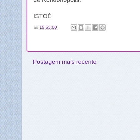
ISTOÉ
às
15:53:00
Postagem mais recente