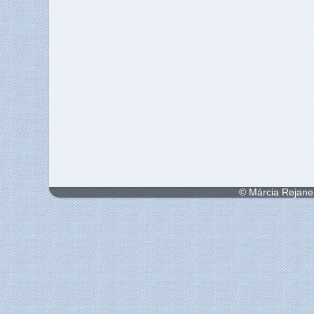
© Márcia Rejane 