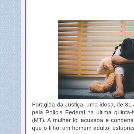
Foragida da Justiça, uma idosa, de 81 a
pela Polícia Federal na última quinta
(MT). A mulher foi acusada e condena
que o filho, um homem adulto, estupra