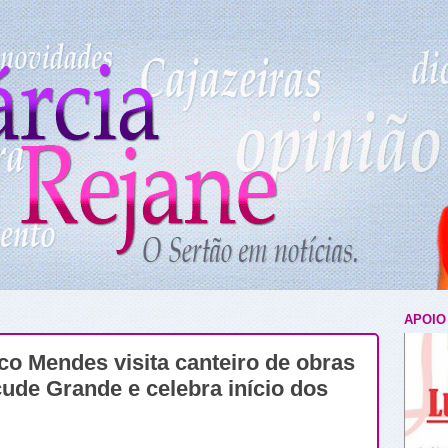
APOIO
ico Mendes visita canteiro de obras
ude Grande e celebra início dos