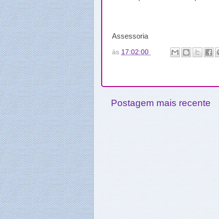
Assessoria
às
17:02:00
Postagem mais recente