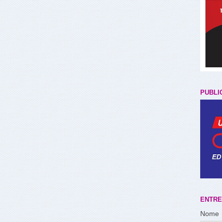
PUBLI
ENTRE
Nome