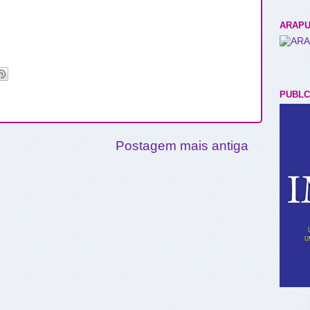
ARAPU
PUBLC
Postagem mais antiga