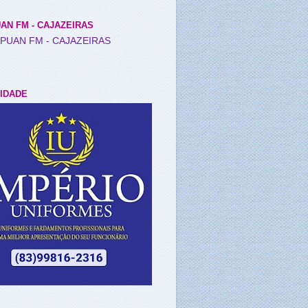
AN FM - CAJAZEIRAS
IDADE