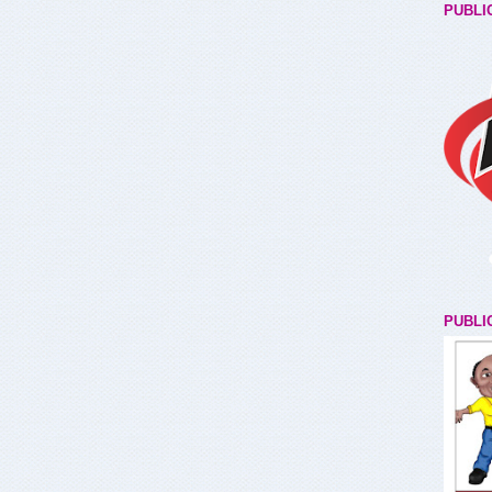
PUBLI
PUBLI