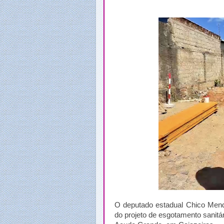
O deputado estadual Chico Mendes
do projeto de esgotamento sanitá